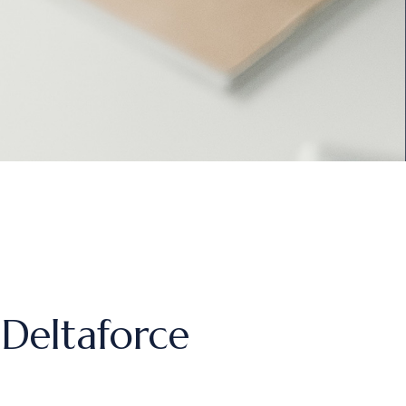
 Deltaforce