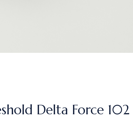
shold Delta Force 102