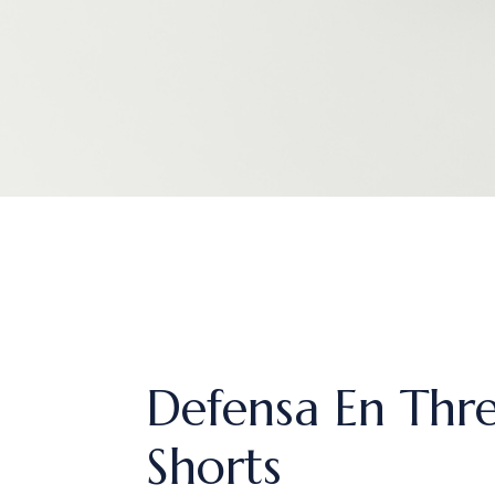
Defensa En Thre
Shorts