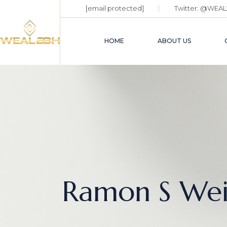
[email protected]
Twitter:
@WEAL
HOME
ABOUT US
Ramon S Wei