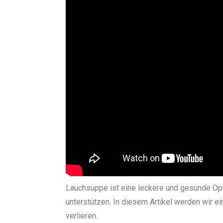
Lauchsuppe ist eine leckere und gesunde Opti
unterstützen. In diesem Artikel werden wir e
verlieren.