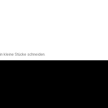
in kleine Stücke schneiden.