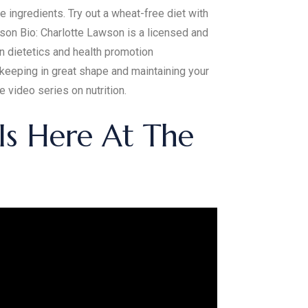
e ingredients. Try out a wheat-free diet with
awson Bio: Charlotte Lawson is a licensed and
in dietetics and health promotion
 keeping in great shape and maintaining your
e video series on nutrition.
Is Here At The