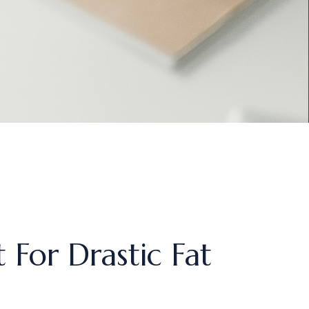
For Drastic Fat